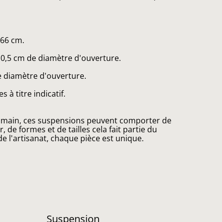
 66 cm.
10,5 cm de diamètre d'ouverture.
e diamètre d'ouverture.
à titre indicatif.
a main, ces suspensions peuvent comporter de
, de formes et de tailles cela fait partie du
de l'artisanat, chaque pièce est unique.
Suspension