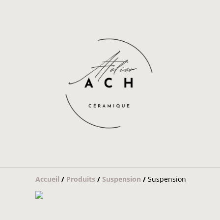
Accueil
/
Produits
/
Suspension
/
Suspension