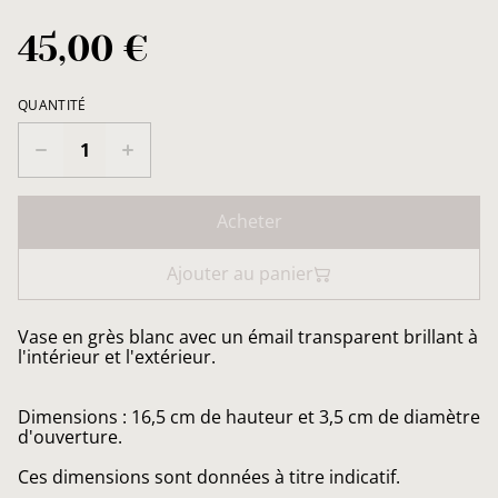
45,00 €
QUANTITÉ
Acheter
Ajouter au panier
Vase en grès blanc avec un émail transparent brillant à
l'intérieur et l'extérieur.
Dimensions : 16,5 cm de hauteur et 3,5 cm de diamètre
d'ouverture.
Ces dimensions sont données à titre indicatif.