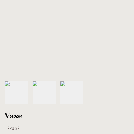
Vase
ÉPUISÉ