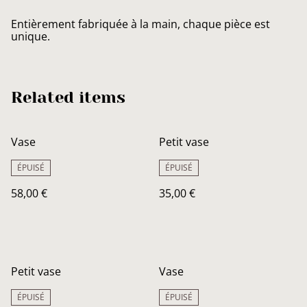
Entièrement fabriquée à la main, chaque pièce est
unique.
Related items
Vase
Petit vase
ÉPUISÉ
ÉPUISÉ
58,00 €
35,00 €
Petit vase
Vase
ÉPUISÉ
ÉPUISÉ