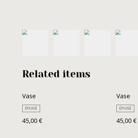
Related items
Vase
Vase
ÉPUISÉ
ÉPUISÉ
45,00 €
45,00 €