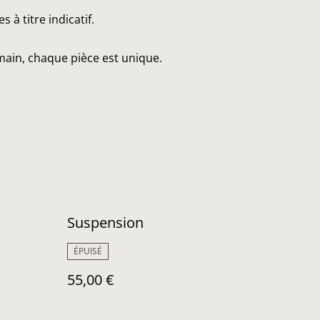
à titre indicatif.
main, chaque pièce est unique.
Suspension
ÉPUISÉ
55,00 €