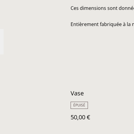
Ces dimensions sont données 
Entièrement fabriquée à la 
Vase
ÉPUISÉ
50,00 €