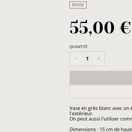
ÉPUISÉ
55,00 €
QUANTITÉ
Vase en grès blanc avec un ém
l'extérieur.
On peut aussi l'utiliser com
Dimensions : 15 cm de haut