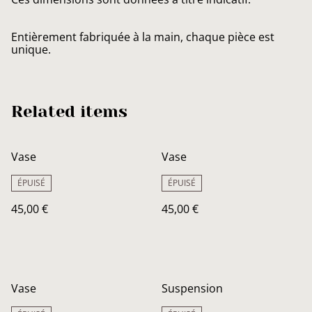
Entièrement fabriquée à la main, chaque pièce est
unique.
Related items
Vase
Vase
ÉPUISÉ
ÉPUISÉ
45,00 €
45,00 €
Vase
Suspension