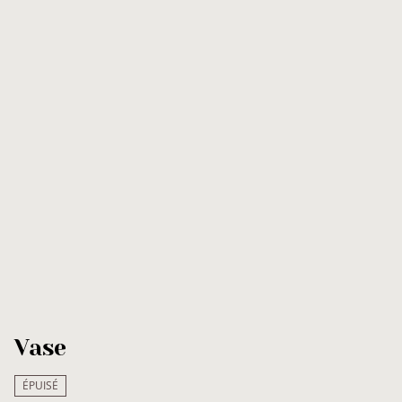
Vase
ÉPUISÉ