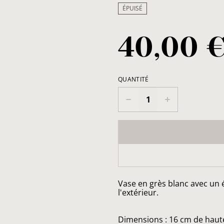
ÉPUISÉ
40,00 
QUANTITÉ
Vase en grès blanc avec un ém
l'extérieur.
Dimensions : 16 cm de haut