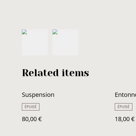
Related items
Suspension
Entonno
ÉPUISÉ
ÉPUISÉ
80,00 €
18,00 €