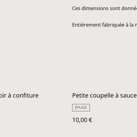
Ces dimensions sont données 
Entièrement fabriquée à la 
ir à confiture
Petite coupelle à sauce
ÉPUISÉ
10,00 €